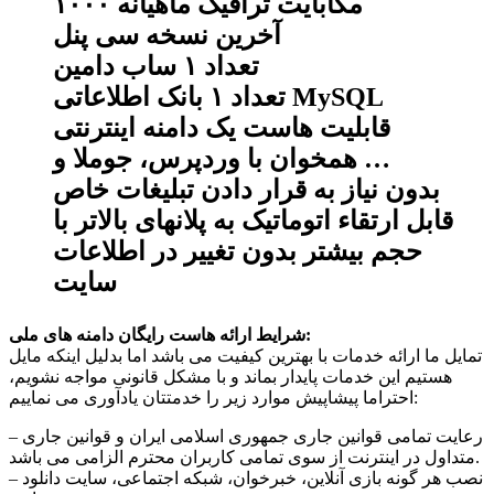
۱۰۰۰ مگابایت ترافیک ماهیانه
آخرین نسخه سی پنل
تعداد ۱ ساب دامین
تعداد ۱ بانک اطلاعاتی MySQL
قابلیت هاست یک دامنه اینترنتی
همخوان با وردپرس، جوملا و …
بدون نیاز به قرار دادن تبلیغات خاص
قابل ارتقاء اتوماتیک به پلانهای بالاتر با
حجم بیشتر بدون تغییر در اطلاعات
سایت
شرایط ارائه هاست رایگان دامنه های ملی:
تمایل ما ارائه خدمات با بهترین کیفیت می باشد اما بدلیل اینکه مایل
هستیم این خدمات پایدار بماند و با مشکل قانونی مواجه نشویم،
احتراما پیشاپیش موارد زیر را خدمتتان یادآوری می نماییم:
– رعایت تمامی قوانین جاری جمهوری اسلامی ایران و قوانین جاری
متداول در اینترنت از سوی تمامی کاربران محترم الزامی می باشد.
– نصب هر گونه بازی آنلاین، خبرخوان، شبکه اجتماعی، سایت دانلود