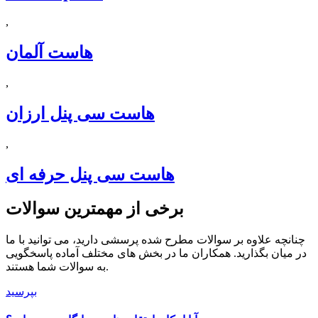
,
هاست آلمان
,
هاست سی پنل ارزان
,
هاست سی پنل حرفه ای
برخی از مهمترین سوالات
چنانچه علاوه بر سوالات مطرح شده پرسشی دارید، می توانید با ما
در میان بگذارید. همکاران ما در بخش های مختلف آماده پاسخگویی
به سوالات شما هستند.
بپرسید