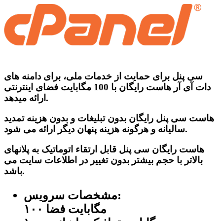
سی پنل برای حمایت از خدمات ملی، برای دامنه های
دات آی آر هاست رایگان با 100 مگابایت فضای اینترنتی
ارائه میدهد.
هاست سی پنل رایگان
بدون تبلیغات
و
بدون هزینه تمدید
و هرگونه هزینه پنهان دیگر ارائه می شود.
سالیانه
هاست رایگان سی پنل قابل ارتقاء اتوماتیک به پلانهای
بالاتر با حجم بیشتر بدون تغییر در اطلاعات سایت می
باشد.
مشخصات سرویس:
۱۰۰ مگابایت فضا