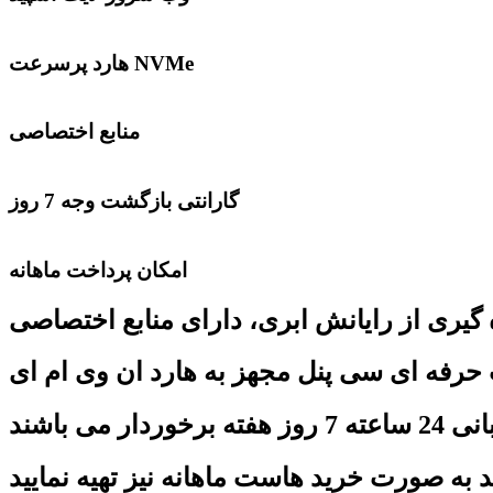
هارد پرسرعت NVMe
منابع اختصاصی
گارانتی بازگشت وجه 7 روز
امکان پرداخت ماهانه